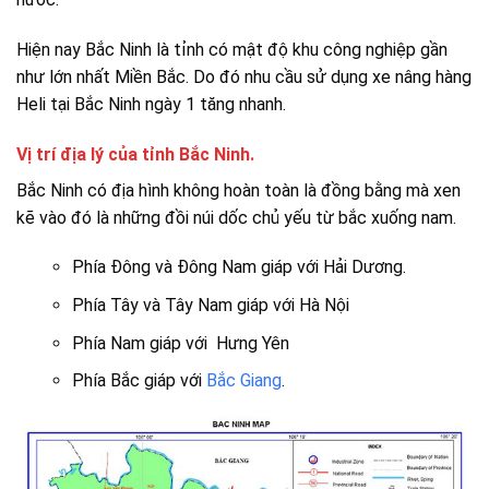
Hiện nay Bắc Ninh là tỉnh có mật độ khu công nghiệp gần
như lớn nhất Miền Bắc. Do đó nhu cầu sử dụng xe nâng hàng
Heli tại Bắc Ninh ngày 1 tăng nhanh.
Vị trí địa lý của tỉnh Bắc Ninh.
Bắc Ninh có địa hình không hoàn toàn là đồng bằng mà xen
kẽ vào đó là những đồi núi dốc chủ yếu từ bắc xuống nam.
Phía Đông và Đông Nam giáp với Hải Dương.
Phía Tây và Tây Nam giáp với Hà Nội
Phía Nam giáp với Hưng Yên
Phía Bắc giáp với
Bắc Giang
.