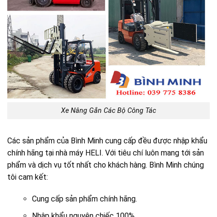
Xe Nâng Gắn Các Bộ Công Tác
Các sản phẩm của Bình Minh cung cấp đều được nhập khẩu
chính hãng tại nhà máy HELI. Với tiêu chí luôn mang tới sản
phẩm và dịch vụ tốt nhất cho khách hàng. Bình Minh chúng
tôi cam kết:
Cung cấp sản phẩm chính hãng.
Nhập khẩu nguyên chiếc 100%