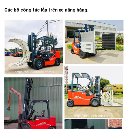
Các bộ công tác lắp trên xe nâng hàng.