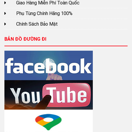
Giao Hàng Miễn Phí Toàn Quốc
Phụ Tùng Chính Hãng 100%
Chính Sách Bảo Mật
BẢN ĐỒ ĐƯỜNG ĐI