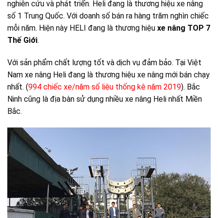
nghiên cứu và phát triển. Heli đang là thương hiệu xe nâng
số 1 Trung Quốc. Với doanh số bán ra hàng trăm nghìn chiếc
mỗi năm. Hiện này HELI đang là thương hiệu
xe nâng TOP 7
Thế Giới
.
Với sản phẩm chất lượng tốt và dịch vụ đảm bảo. Tại Việt
Nam xe nâng Heli đang là thương hiệu xe nâng mới bán chạy
nhất. (
994 chiếc xe/năm số liệu thống kê năm 2019
). Bắc
Ninh cũng là địa bàn sử dụng nhiều xe nâng Heli nhất Miền
Bắc.