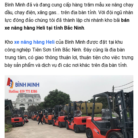
Bình Minh đã và đang cung cấp hàng trăm mẫu xe nâng chạy
dầu, chạy điện, xăng gas… trên địa bàn tỉnh. Với đội ngũ nhân
lực đông đảo chúng tôi đã thành lập chi nhánh kho bãi
bán
xe nâng hàng Heli tại tỉnh Bắc Ninh
.
Kho
xe nâng hàng Heli
của Bình Minh được đặt tại khu
công nghiệp Tiên Sơn tỉnh Bắc Ninh. Đây cũng là địa bàn
trung tâm, có giao thông thuận lợi, thuận tiện cho việc trưng
bày sản phẩm và dịch vụ đi các nơi khác trên địa bàn tỉnh.