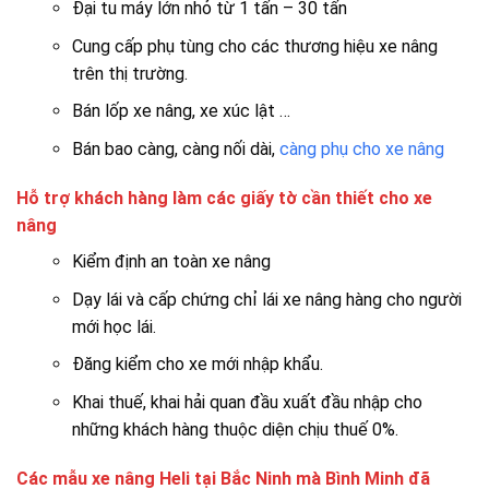
Đại tu máy lớn nhỏ từ 1 tấn – 30 tấn
Cung cấp phụ tùng cho các thương hiệu xe nâng
trên thị trường.
Bán lốp xe nâng, xe xúc lật …
Bán bao càng, càng nối dài,
càng phụ cho xe nâng
Hỗ trợ khách hàng làm các giấy tờ cần thiết cho xe
nâng
Kiểm định an toàn xe nâng
Dạy lái và cấp chứng chỉ lái xe nâng hàng cho người
mới học lái.
Đăng kiểm cho xe mới nhập khẩu.
Khai thuế, khai hải quan đầu xuất đầu nhập cho
những khách hàng thuộc diện chịu thuế 0%.
Các mẫu xe nâng Heli tại Bắc Ninh mà Bình Minh đã