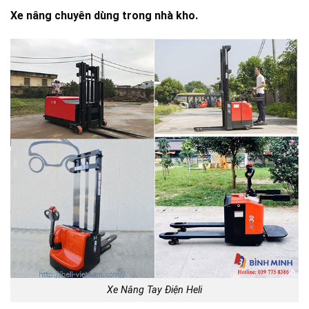
Xe nâng chuyên dùng trong nhà kho.
Xe Nâng Tay Điện Heli