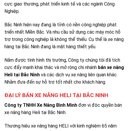
cực giao thương, phát triển kinh tế và các ngành Công
Nghiệp.
Bắc Ninh hiện nay đang là tỉnh có nền công nghiệp phát
triển nhất Miền Bắc. Và nhu cầu sử dụng các máy móc hỗ
trợ trong công nghiệp là không thể thiếu. Cụ thể là xe nâng
hàng tại Bắc Ninh đang là mặt hàng thiết yếu.
Nắm được tình hình thị trường, Công ty chúng tôi đã tích
cực đẩy mạnh khai thác và mở rộng chi nhánh
bán xe nâng
Heli tại Bắc Ninh
và các dịch vụ xe nâng liên quan khác.
Nhằm đưa đến sự hỗ trợ tốt nhất cho khách hàng.
ĐẠI LÝ BÁN XE NÂNG HELI TẠI BẮC NINH
Công ty TNHH Xe Nâng Bình Minh
đơn vị độc quyền bán
xe nâng hàng Heli tại Bắc Ninh.
Thương hiệu xe nâng hàng HELI với kinh nghiệm 65 năm