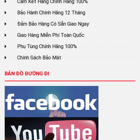
Cam Kết Hàng Chính Hãng 100%
Bảo Hành Chính Hãng 12 Tháng
Đảm Bảo Hàng Có Sẵn Giao Ngay
Giao Hàng Miễn Phí Toàn Quốc
Phụ Tùng Chính Hãng 100%
Chính Sách Bảo Mật
BẢN ĐỒ ĐƯỜNG ĐI