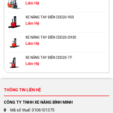
Liên Hệ
XE NÂNG TAY ĐIỆN CDD20-950
Liên Hệ
XE NÂNG TAY ĐIỆN CDD20-D930
Liên Hệ
XE NÂNG TAY ĐIỆN CDD20-TF
Liên Hệ
THÔNG TIN LIÊN HỆ
CÔNG TY TNHH XE NÂNG BÌNH MINH
Mã số thuế: 0106101375