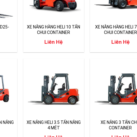
CD25-
XE NÂNG HÀNG HELI 10 TẤN
XE NÂNG HÀNG HELI 7
CHUI CONTAINER
CHUI CONTAINER
Liên Hệ
Liên Hệ
ẤN NÂNG
XE NÂNG HELI 3.5 TẤN NÂNG
XE NÂNG 3 TẤN CH
4 MÉT
CONTAINER