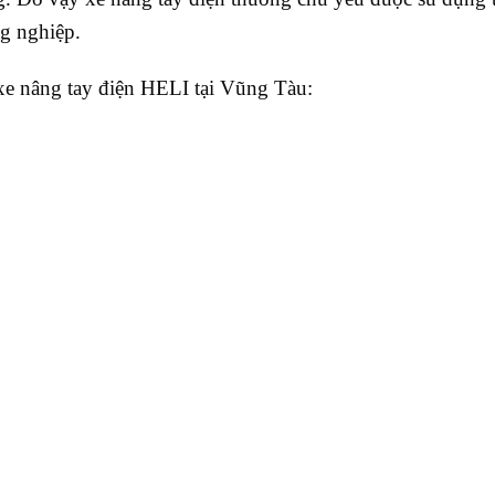
g nghiệp.
e nâng tay điện HELI tại Vũng Tàu: