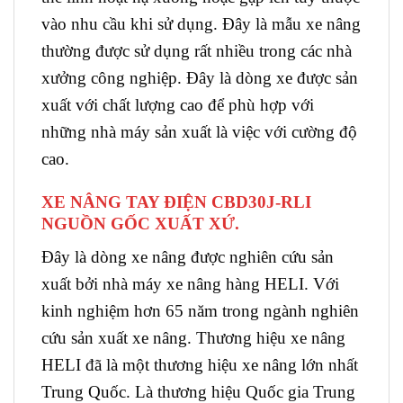
vào nhu cầu khi sử dụng. Đây là mẫu xe nâng
thường được sử dụng rất nhiều trong các nhà
xưởng công nghiệp. Đây là dòng xe được sản
xuất với chất lượng cao để phù hợp với
những nhà máy sản xuất là việc với cường độ
cao.
XE NÂNG TAY ĐIỆN CBD30J-RLI
NGUỒN GỐC XUẤT XỨ.
Đây là dòng xe nâng được nghiên cứu sản
xuất bởi nhà máy xe nâng hàng HELI. Với
kinh nghiệm hơn 65 năm trong ngành nghiên
cứu sản xuất xe nâng. Thương hiệu xe nâng
HELI đã là một thương hiệu xe nâng lớn nhất
Trung Quốc. Là thương hiệu Quốc gia Trung