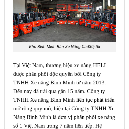
Kho Bình Minh Bán Xe Nâng Cbd30j-Rli
Tại Việt Nam, thương hiệu xe nâng HELI
được phân phối độc quyền bởi Công ty
TNHH Xe nâng Bình Minh từ năm 2013.
Đến nay đã trải qua gần 15 năm. Công ty
TNHH Xe nâng Bình Minh liên tục phát triển
mở rộng quy mô, hiện tại Công ty TNHH Xe
Nâng Bình Minh là đơn vị phân phối xe nâng
số 1 Việt Nam trong 7 năm liên tiếp. Hệ