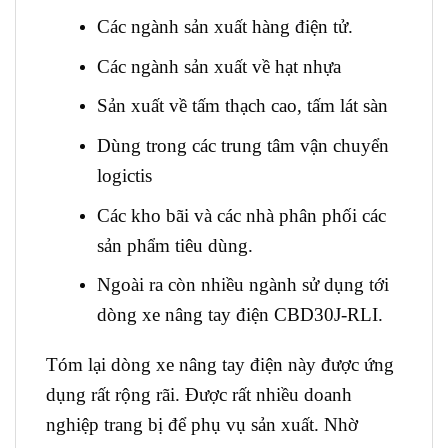
Các ngành sản xuất hàng điện tử.
Các ngành sản xuất về hạt nhựa
Sản xuất về tấm thạch cao, tấm lát sàn
Dùng trong các trung tâm vận chuyển
logictis
Các kho bãi và các nhà phân phối các
sản phẩm tiêu dùng.
Ngoài ra còn nhiều ngành sử dụng tới
dòng xe nâng tay điện CBD30J-RLI.
Tóm lại dòng xe nâng tay điện này được ứng
dụng rất rộng rãi. Được rất nhiều doanh
nghiệp trang bị để phụ vụ sản xuất. Nhờ