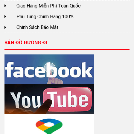
Giao Hàng Miễn Phí Toàn Quốc
Phụ Tùng Chính Hãng 100%
Chính Sách Bảo Mật
BẢN ĐỒ ĐƯỜNG ĐI