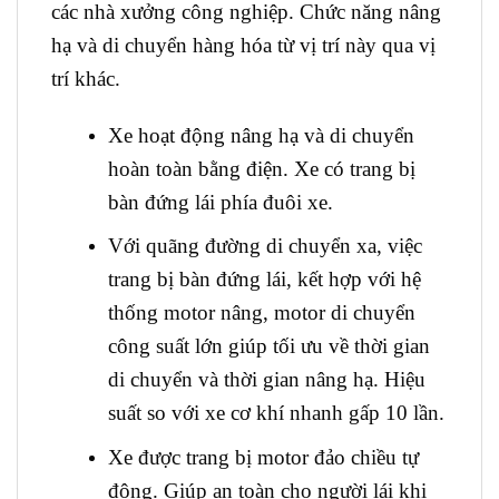
các nhà xưởng công nghiệp. Chức năng nâng
hạ và di chuyển hàng hóa từ vị trí này qua vị
trí khác.
Xe hoạt động nâng hạ và di chuyển
hoàn toàn bằng điện. Xe có trang bị
bàn đứng lái phía đuôi xe.
Với quãng đường di chuyển xa, việc
trang bị bàn đứng lái, kết hợp với hệ
thống motor nâng, motor di chuyển
công suất lớn giúp tối ưu về thời gian
di chuyển và thời gian nâng hạ. Hiệu
suất so với xe cơ khí nhanh gấp 10 lần.
Xe được trang bị motor đảo chiều tự
động. Giúp an toàn cho người lái khi