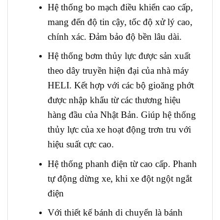
Hệ thống bo mạch điều khiển cao cấp,
mang đến độ tin cậy, tốc độ xử lý cao,
chính xác. Đảm bảo độ bền lâu dài.
Hệ thống bơm thủy lực được sản xuất
theo dây truyền hiện đại của nhà máy
HELI. Kết hợp với các bộ gioăng phớt
được nhập khẩu từ các thương hiệu
hàng đầu của Nhật Bản. Giúp hệ thống
thủy lực của xe hoạt động trơn tru với
hiệu suất cực cao.
Hệ thống phanh điện từ cao cấp. Phanh
tự động dừng xe, khi xe đột ngột ngắt
điện
Với thiết kế bánh di chuyển là bánh