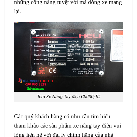
những công năng tuyệt vời mà dòng xe mang
lại.
Tem Xe Nâng Tay điện Cbd30j-Rli
Các quý khách hàng có nhu cầu tìm hiểu
tham khảo các sản phẩm xe nâng tay điện vui
lòng liên hệ với đại lý chính hãng của nhà