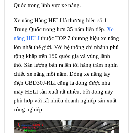
Quốc trong lĩnh vực xe nâng.
Xe nâng Hàng HELI là thương hiệu số 1
Trung Quốc trong hơn 35 năm liên tiếp.
Xe
nâng HELI
thuộc TOP 7 thương hiệu xe nâng
lớn nhất thế giới. Với hệ thống chi nhánh phủ
rộng khắp trên 150 quốc gia và vùng lãnh
thổ. Sản lượng bán ra lên tới hàng trăm nghìn
chiếc xe nâng mỗi năm. Dòng xe nâng tay
điện CBD30J-RLI cũng là dòng được nhà
máy HELI sản xuất rất nhiều, bởi dòng này
phù hợp với rất nhiều doanh nghiệp sản xuất
công nghiệp.