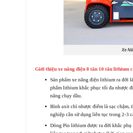
Xe Nâ
Giới thiệu xe nâng điện 8 tấn 10 tấn lithium 
Sản phẩm xe nâng điện lithium ra đời l
phẩm lithium khắc phục tối đa nhược đi
nâng chạy dầu.
Bình axit chì nhược điểm là sạc chậm, 
nghiệp cần sử dụng liên tục trong 2-3 c
Dòng Pin lithium được ra đời khắc phụ