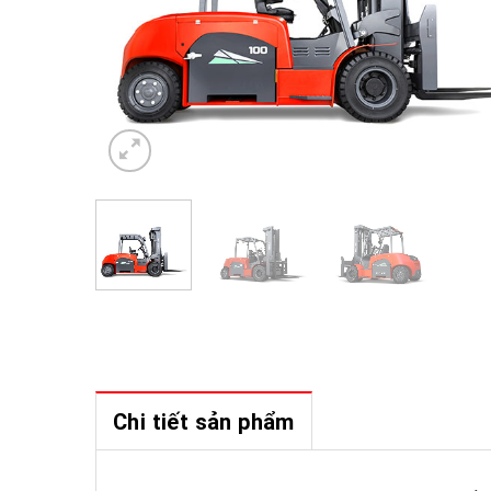
Chi tiết sản phẩm