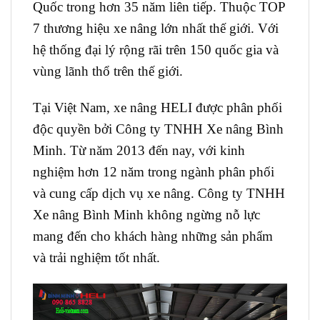
Quốc trong hơn 35 năm liên tiếp. Thuộc TOP
7 thương hiệu xe nâng lớn nhất thế giới. Với
hệ thống đại lý rộng rãi trên 150 quốc gia và
vùng lãnh thổ trên thế giới.
Tại Việt Nam, xe nâng HELI được phân phối
độc quyền bởi Công ty TNHH Xe nâng Bình
Minh. Từ năm 2013 đến nay, với kinh
nghiệm hơn 12 năm trong ngành phân phối
và cung cấp dịch vụ xe nâng. Công ty TNHH
Xe nâng Bình Minh không ngừng nỗ lực
mang đến cho khách hàng những sản phẩm
và trải nghiệm tốt nhất.