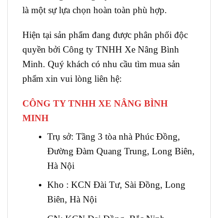
là một sự lựa chọn hoàn toàn phù hợp.
Hiện tại sản phẩm đang được phân phối độc
quyền bởi Công ty TNHH Xe Nâng Bình
Minh. Quý khách có nhu cầu tìm mua sản
phẩm xin vui lòng liên hệ:
CÔNG TY TNHH XE NÂNG BÌNH
MINH
Trụ sở: Tầng 3 tòa nhà Phúc Đồng,
Đường Đàm Quang Trung, Long Biên,
Hà Nội
Kho : KCN Đài Tư, Sài Đồng, Long
Biên, Hà Nội