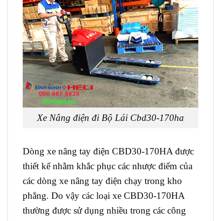
Xe Nâng điện đi Bộ Lái Cbd30-170ha
Dòng xe nâng tay điện CBD30-170HA được
thiết kế nhằm khắc phục các nhược điểm của
các dòng xe nâng tay điện chạy trong kho
phẳng. Do vậy các loại xe CBD30-170HA
thường được sử dụng nhiều trong các công