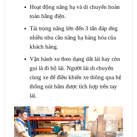
Hoạt động nâng hạ và di chuyển hoàn
toàn bằng điện.
Tải trọng nâng lớn đến 3 tấn đáp ứng
nhiều nhu cầu nâng hạ hàng hóa của
khách hàng.
Vận hành xe theo dạng dắt lái hay còn
gọi là đi bộ lái. Người lái di chuyển
cùng xe để điều khiển xe thông qua hệ
thống nút bấm được tích hợp trên tay
lái.