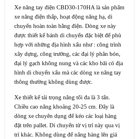
Xe nâng tay điện CBD30-170HA là sản phẩm
xe nâng điện thấp, hoạt động nâng hạ, di
chuyển hoàn toàn bằng điện. Dòng xe này
được thiết kế bánh di chuyển đặc biệt để phù
hợp với những địa hình xấu như : công trình
xây dựng, công trường, các đại lý phân bón,
đại lý gạch không nung và các kho bãi có địa
hình di chuyển xấu mà các dòng xe nâng tay
thông thường không dùng được.
Xe thiết kế tải trọng nâng tối đa là 3 tấn.
Chiều cao nâng khoảng 20-25 cm. Đây là
dòng xe chuyên dụng để kéo các loại hàng
đặt trên pallet. Di chuyển từ vị trí này qua vị
trí khác. Không dùng để nâng hàng lên giá