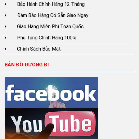
Bảo Hành Chính Hãng 12 Tháng
Đảm Bảo Hàng Có Sẵn Giao Ngay
Giao Hàng Miễn Phí Toàn Quốc
Phụ Tùng Chính Hãng 100%
Chính Sách Bảo Mật
BẢN ĐỒ ĐƯỜNG ĐI