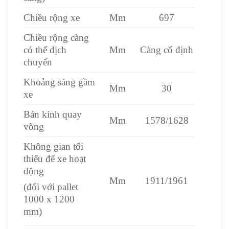
Chiều rộng xe
Mm
697
Chiều rộng càng
có thể dịch
Mm
Càng cố định
chuyển
Khoảng sáng gầm
Mm
30
xe
Bán kính quay
Mm
1578/1628
vòng
Không gian tối
thiểu để xe hoạt
động
Mm
1911/1961
(đối với pallet
1000 x 1200
mm)