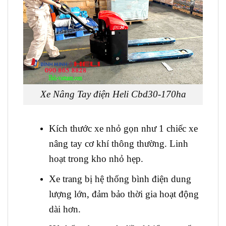
Xe Nâng Tay điện Heli Cbd30-170ha
Kích thước xe nhỏ gọn như 1 chiếc xe
nâng tay cơ khí thông thường. Linh
hoạt trong kho nhỏ hẹp.
Xe trang bị hệ thống bình điện dung
lượng lớn, đảm bảo thời gia hoạt động
dài hơn.