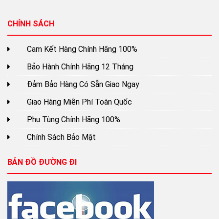
CHÍNH SÁCH
Cam Kết Hàng Chính Hãng 100%
Bảo Hành Chính Hãng 12 Tháng
Đảm Bảo Hàng Có Sẵn Giao Ngay
Giao Hàng Miễn Phí Toàn Quốc
Phụ Tùng Chính Hãng 100%
Chính Sách Bảo Mật
BẢN ĐỒ ĐƯỜNG ĐI