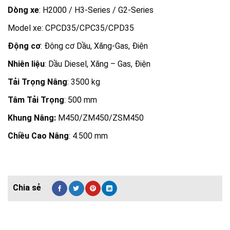
Dòng xe
: H2000 / H3-Series / G2-Series
Model xe: CPCD35/CPC35/CPD35
Động cơ
: Động cơ Dầu, Xăng-Gas, Điện
Nhiên liệu
: Dầu Diesel, Xăng – Gas, Điện
Tải Trọng Nâng
: 3500 kg
Tâm Tải Trọng
: 500 mm
Khung Nâng:
M450/ZM450/ZSM450
Chiều Cao Nâng
: 4.500 mm