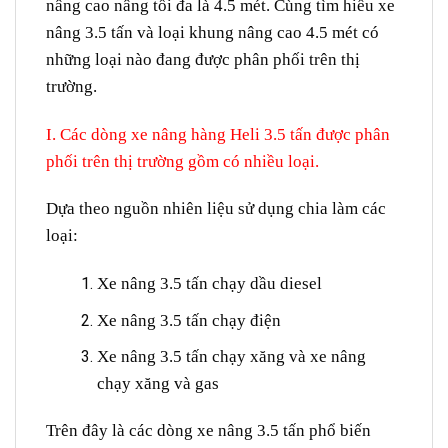
nâng cao nâng tối đa là 4.5 mét. Cùng tìm hiểu xe
nâng 3.5 tấn và loại khung nâng cao 4.5 mét có
những loại nào đang được phân phối trên thị
trường.
I. Các dòng xe nâng hàng Heli 3.5 tấn được phân
phối trên thị trường gồm có nhiều loại.
Dựa theo nguồn nhiên liệu sử dụng chia làm các
loại:
Xe nâng 3.5 tấn chạy dầu diesel
Xe nâng 3.5 tấn chạy điện
Xe nâng 3.5 tấn chạy xăng và xe nâng
chạy xăng và gas
Trên đây là các dòng xe nâng 3.5 tấn phổ biến