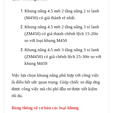
Khung nâng 4.5 mét 2 tầng nâng 2 xi lanh
(M450) có giá thành rẻ nhất.
Khung nâng 4.5 mét 2 tầng nâng 3 xi lanh
(ZM450) có giá thành chênh lệch 15-20tr
so với loại khung M450
Khung nâng 4.5 mét 3 tầng nâng 3 xi lanh
(ZSM450) có giá chênh lệch 25-30tr so với
khung M450
Việc lựa chọn khung nâng phù hợp với công việc
là điều hết sức quan trọng. Giúp chiếc xe đáp ứng
được công việc mà chi phí đầu tư được tiết kiệm
tối đa.
Bảng thông số cơ bản các loại khung