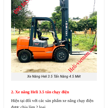
Xe Nâng Heli 3.5 Tấn Nâng 4.5 Mét
2. Xe nâng Heli 3.5 tấn chạy điện
Hiện tại đối với các sản phẩm xe nâng chạy điện
được chia làm 2 loại.