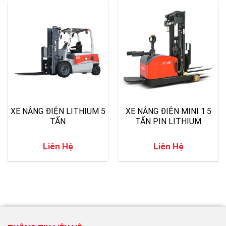
XE NÂNG ĐIỆN LITHIUM 5
XE NÂNG ĐIỆN MINI 1.5
TẤN
TẤN PIN LITHIUM
Liên Hệ
Liên Hệ