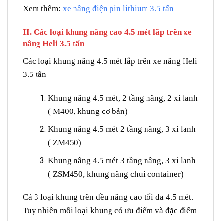
Xem thêm:
xe nâng điện pin lithium 3.5 tấn
II. Các loại khung nâng cao 4.5 mét lắp trên xe
nâng Heli 3.5 tấn
Các loại khung nâng 4.5 mét lắp trên xe nâng Heli
3.5 tấn
Khung nâng 4.5 mét, 2 tầng nâng, 2 xi lanh
( M400, khung cơ bản)
Khung nâng 4.5 mét 2 tầng nâng, 3 xi lanh
( ZM450)
Khung nâng 4.5 mét 3 tầng nâng, 3 xi lanh
( ZSM450, khung nâng chui container)
Cả 3 loại khung trên đều nâng cao tối đa 4.5 mét.
Tuy nhiên mỗi loại khung có ưu điểm và đặc điểm