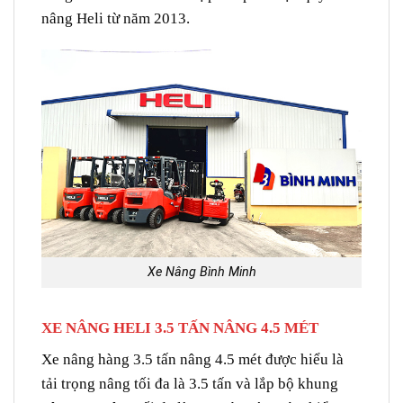
nâng Heli từ năm 2013.
Xe Nâng Bình Minh
XE NÂNG HELI 3.5 TẤN NÂNG 4.5 MÉT
Xe nâng hàng 3.5 tấn nâng 4.5 mét được hiểu là
tải trọng nâng tối đa là 3.5 tấn và lắp bộ khung