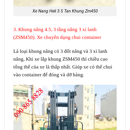
Xe Nang Heli 3.5 Tan Khung Zm450
3. Khung nâng 4.5, 3 tầng nâng 3 xi lanh
(ZSM450). Xe chuyên dụng chui container
Là loại khung nâng có 3 đốt nâng và 3 xi lanh
nâng, Khi xe lắp khung ZSM450 thì chiều cao
tổng thể của xe là thấp nhất. Giúp xe có thể chui
vào container để đóng và dỡ hàng.