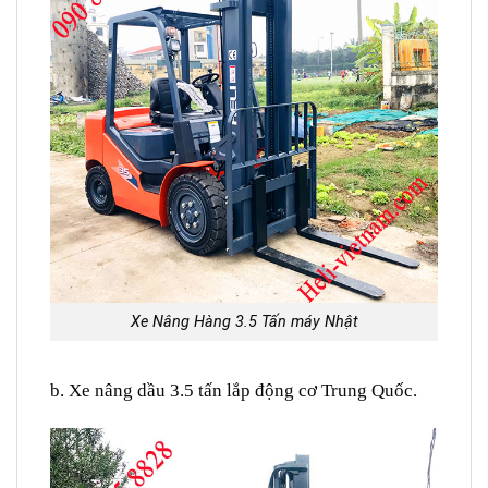
Xe Nâng Hàng 3.5 Tấn máy Nhật
b. Xe nâng dầu 3.5 tấn lắp động cơ Trung Quốc.