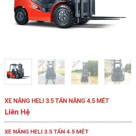
XE NÂNG HELI 3.5 TẤN NÂNG 4.5 MÉT
Liên Hệ
XE NÂNG HELI 3.5 TẤN 4.5 MÉT