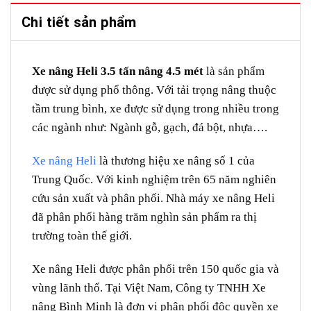
Chi tiết sản phẩm
Xe nâng Heli 3.5 tấn nâng 4.5 mét
là sản phẩm
được sử dụng phổ thông. Với tải trọng nâng thuộc
tầm trung bình, xe được sử dụng trong nhiều trong
các ngành như: Ngành gỗ, gạch, đá bột, nhựa….
Xe nâng Heli
là thương hiệu xe nâng số 1 của
Trung Quốc. Với kinh nghiệm trên 65 năm nghiên
cứu sản xuất và phân phối. Nhà máy xe nâng Heli
đã phân phối hàng trăm nghìn sản phẩm ra thị
trường toàn thế giới.
Xe nâng Heli được phân phối trên 150 quốc gia và
vùng lãnh thổ. Tại Việt Nam, Công ty TNHH Xe
nâng Bình Minh là đơn vị phân phối độc quyền xe