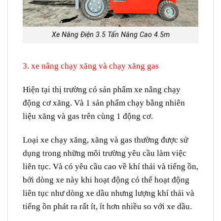
Xe Nâng Điện 3.5 Tấn Nâng Cao 4.5m
3. xe nâng chạy xăng và chạy xăng gas
Hiện tại thị trường có sản phẩm xe nâng chạy
động cơ xăng. Và 1 sản phẩm chạy bằng nhiên
liệu xăng và gas trên cùng 1 động cơ.
Loại xe chạy xăng, xăng và gas thường được sử
dụng trong những môi trường yêu cầu làm việc
liên tục. Và có yêu cầu cao về khí thải và tiếng ồn,
bởi dòng xe này khi hoạt động có thể hoạt động
liên tục như dòng xe dầu nhưng lượng khí thải và
tiếng ồn phát ra rất ít, ít hơn nhiều so với xe dầu.