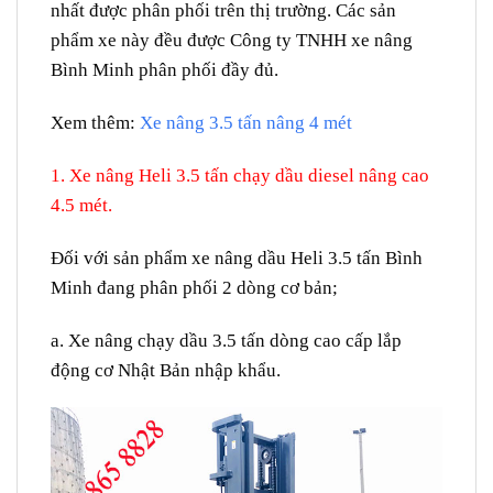
nhất được phân phối trên thị trường. Các sản
phẩm xe này đều được Công ty TNHH xe nâng
Bình Minh phân phối đầy đủ.
Xem thêm:
Xe nâng 3.5 tấn nâng 4 mét
1. Xe nâng Heli 3.5 tấn chạy dầu diesel nâng cao
4.5 mét.
Đối với sản phẩm xe nâng dầu Heli 3.5 tấn Bình
Minh đang phân phối 2 dòng cơ bản;
a. Xe nâng chạy dầu 3.5 tấn dòng cao cấp lắp
động cơ Nhật Bản nhập khẩu.