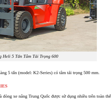
 Heli 5 Tấn Tâm Tải Trọng 600
hàng 5 tấn (model: K2-Series) có tâm tải trọng 500 mm.
IES
à dòng xe nâng Trung Quốc được sử dụng nhiều trên toàn thế