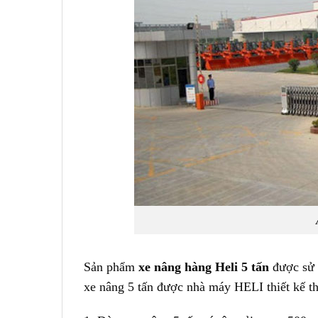
Sản phẩm
xe nâng hàng Heli 5 tấn
được sử 
xe nâng 5 tấn được nhà máy HELI thiết kế t