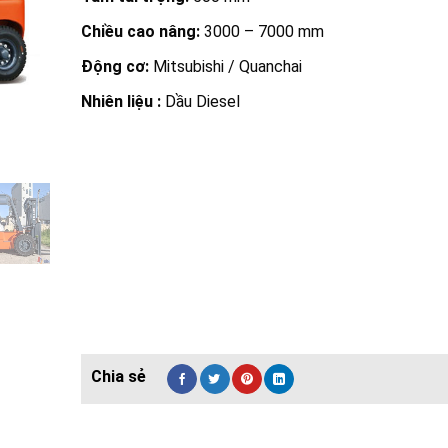
Chiều cao nâng:
3000 – 7000 mm
Động cơ:
Mitsubishi / Quanchai
Nhiên liệu :
Dầu Diesel