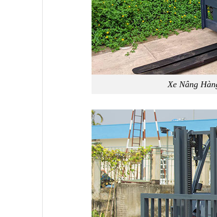
Xe Nâng Hàng