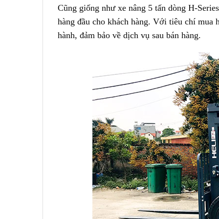
Cũng giống như xe nâng 5 tấn dòng H-Series,
hàng đầu cho khách hàng. Với tiêu chí mua 
hành, đảm bảo về dịch vụ sau bán hàng.