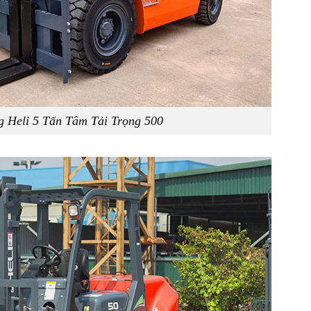
 Heli 5 Tấn Tâm Tải Trọng 500